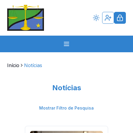
Início
Notícias
Notícias
Mostrar Filtro de Pesquisa