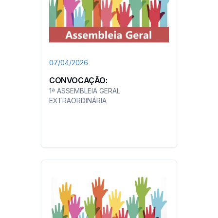
07/04/2026
CONVOCAÇÃO:
1ª ASSEMBLEIA GERAL
EXTRAORDINÁRIA