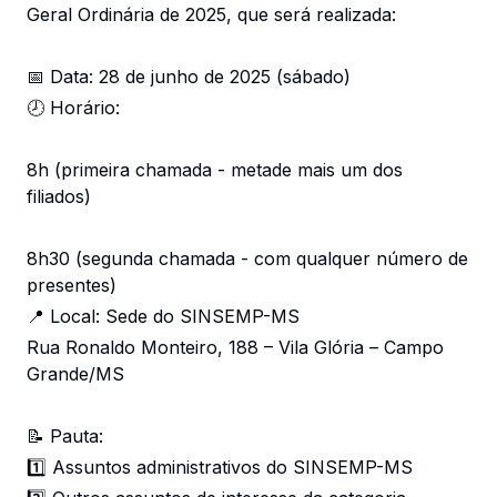
Geral Ordinária de 2025, que será realizada:
📅 Data: 28 de junho de 2025 (sábado)
🕗 Horário:
8h (primeira chamada - metade mais um dos
filiados)
8h30 (segunda chamada - com qualquer número de
presentes)
📍 Local: Sede do SINSEMP-MS
Rua Ronaldo Monteiro, 188 – Vila Glória – Campo
Grande/MS
📝 Pauta:
1️⃣ Assuntos administrativos do SINSEMP-MS