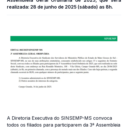
Assembleia Geral Ordinária de 2025, que será
realizada: 28 de junho de 2025 (sábado) as 8h.
A Diretoria Executiva do SINSEMP-MS convoca
todos os filiados para participarem da 3ª Assembleia