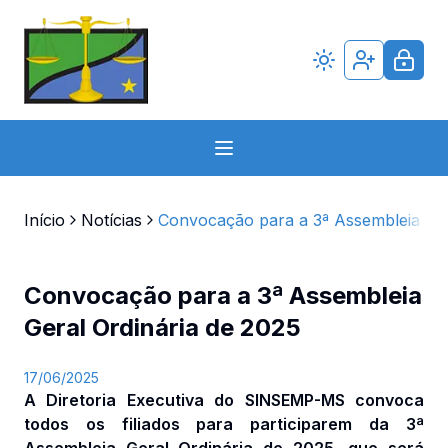
Início
Notícias
Convocação para a 3ª Assembleia Ger
Convocação para a 3ª Assembleia
Geral Ordinária de 2025
17/06/2025
A Diretoria Executiva do SINSEMP-MS convoca
todos os filiados para participarem da 3ª