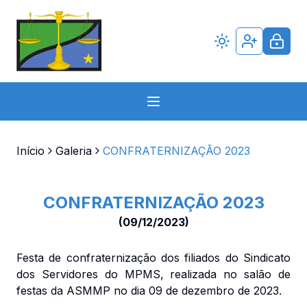
Início
Galeria
CONFRATERNIZAÇÃO 2023
CONFRATERNIZAÇÃO 2023
(
09/12/2023
)
Festa de confraternização dos filiados do Sindicato
dos Servidores do MPMS, realizada no salão de
festas da ASMMP no dia 09 de dezembro de 2023.