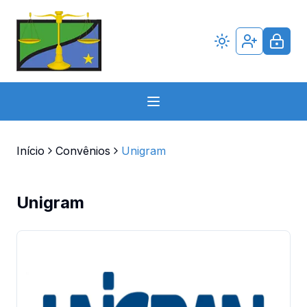
Início
Convênios
Unigram
Unigram