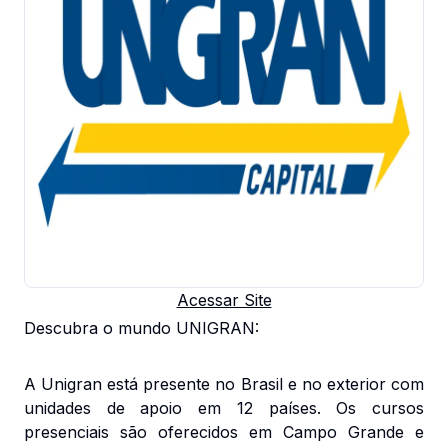
Acessar Site
Descubra o mundo UNIGRAN:
A Unigran está presente no Brasil e no exterior com
unidades de apoio em 12 países. Os cursos
presenciais são oferecidos em Campo Grande e