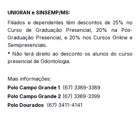
UNIGRAN e SINSEMP/MS:
Filiados e dependentes têm descontos de 25% no
Curso de Graduação Presencial, 20% na Pós-
Graduação Presencial, e 20% nos Cursos Online e
Semipresenciais.
*
Não terá direito ao desconto os alunos do curso
presencial de Odontologia.
Mais informações:
Polo Campo Grande 1
(67) 3389-3389
Polo Campo Grande 2
(67) 3389-3399
Polo Dourados
(67) 3411-4141