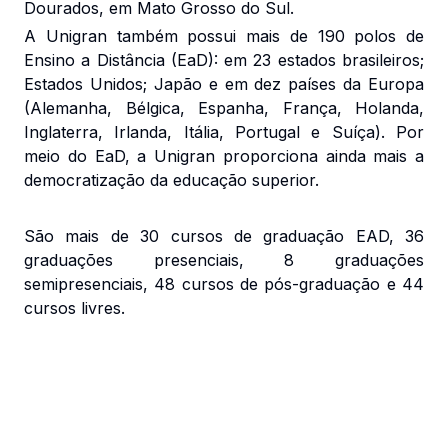
Dourados, em Mato Grosso do Sul.
A Unigran também possui mais de 190 polos de
Ensino a Distância (EaD): em 23 estados brasileiros;
Estados Unidos; Japão e em dez países da Europa
(Alemanha, Bélgica, Espanha, França, Holanda,
Inglaterra, Irlanda, Itália, Portugal e Suíça). Por
meio do EaD, a Unigran proporciona ainda mais a
democratização da educação superior.
São mais de 30 cursos de graduação EAD, 36
graduações presenciais, 8 graduações
semipresenciais, 48 cursos de pós-graduação e 44
cursos livres.