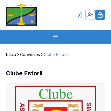
Início
Convênios
Clube Estoril
Clube Estoril