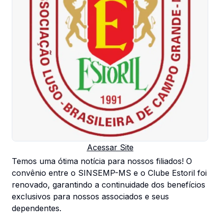
Acessar Site
Temos uma ótima notícia para nossos filiados! O
convênio entre o SINSEMP-MS e o Clube Estoril foi
renovado, garantindo a continuidade dos benefícios
exclusivos para nossos associados e seus
dependentes.