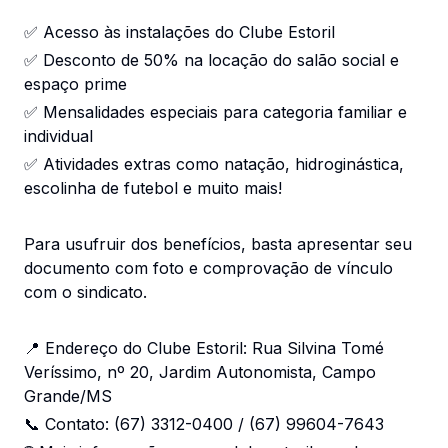
✅ Acesso às instalações do Clube Estoril
✅ Desconto de 50% na locação do salão social e
espaço prime
✅ Mensalidades especiais para categoria familiar e
individual
✅ Atividades extras como natação, hidroginástica,
escolinha de futebol e muito mais!
Para usufruir dos benefícios, basta apresentar seu
documento com foto e comprovação de vínculo
com o sindicato.
📍 Endereço do Clube Estoril: Rua Silvina Tomé
Veríssimo, nº 20, Jardim Autonomista, Campo
Grande/MS
📞 Contato: (67) 3312-0400 / (67) 99604-7643